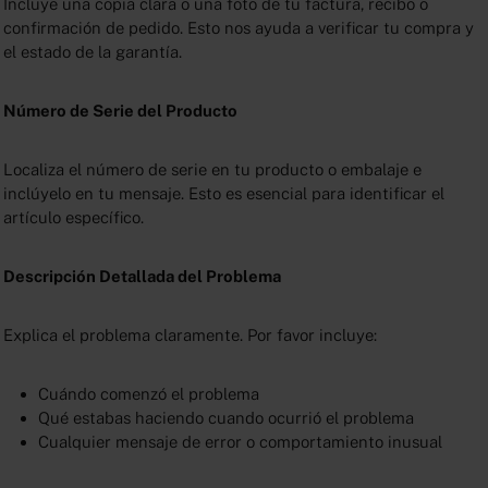
Incluye una copia clara o una foto de tu factura, recibo o
confirmación de pedido. Esto nos ayuda a verificar tu compra y
el estado de la garantía.
Número de Serie del Producto
Localiza el número de serie en tu producto o embalaje e
inclúyelo en tu mensaje. Esto es esencial para identificar el
artículo específico.
Descripción Detallada del Problema
Explica el problema claramente. Por favor incluye:
Cuándo comenzó el problema
Qué estabas haciendo cuando ocurrió el problema
Cualquier mensaje de error o comportamiento inusual