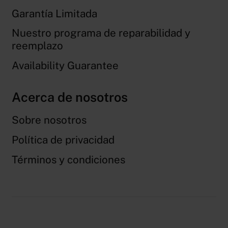
Garantía Limitada
Nuestro programa de reparabilidad y
reemplazo
Availability Guarantee
Acerca de nosotros
Sobre nosotros
Política de privacidad
Términos y condiciones