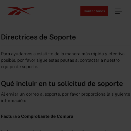
Contáctanos
Directrices de Soporte
Para ayudarnos a asistirte de la manera más rápida y efectiva
posible, por favor sigue estas pautas al contactar a nuestro
equipo de soporte.
Qué incluir en tu solicitud de soporte
Al enviar un correo al soporte, por favor proporciona la siguiente
información:
Factura o Comprobante de Compra