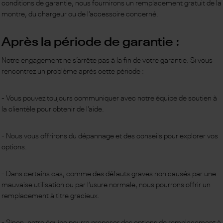
conditions de garantie, nous fournirons un remplacement gratuit de la
montre, du chargeur ou de l’accessoire concerné.
Après la période de garantie :
Notre engagement ne s’arrête pas à la fin de votre garantie. Si vous
rencontrez un problème après cette période :
- Vous pouvez toujours communiquer avec notre équipe de soutien à
la clientèle pour obtenir de l’aide.
- Nous vous offrirons du dépannage et des conseils pour explorer vos
options.
- Dans certains cas, comme des défauts graves non causés par une
mauvaise utilisation ou par l’usure normale, nous pourrons offrir un
remplacement à titre gracieux.