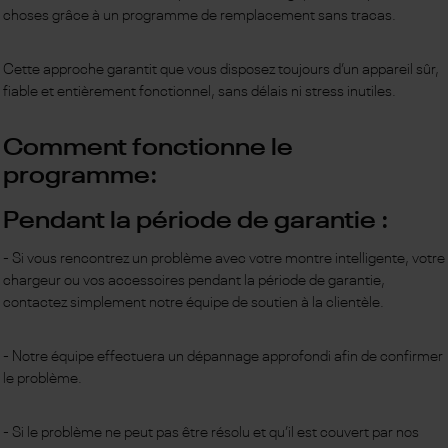
choses grâce à un programme de remplacement sans tracas.
Cette approche garantit que vous disposez toujours d’un appareil sûr,
fiable et entièrement fonctionnel, sans délais ni stress inutiles.
Comment fonctionne le
programme:
Pendant la période de garantie :
- Si vous rencontrez un problème avec votre montre intelligente, votre
chargeur ou vos accessoires pendant la période de garantie,
contactez simplement notre équipe de soutien à la clientèle.
- Notre équipe effectuera un dépannage approfondi afin de confirmer
le problème.
- Si le problème ne peut pas être résolu et qu’il est couvert par nos