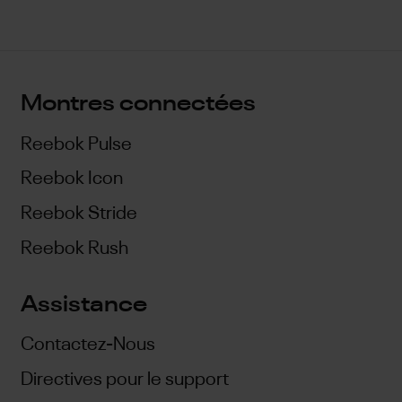
Montres connectées
Reebok Pulse
Reebok Icon
Reebok Stride
Reebok Rush
Assistance
Contactez-Nous
Directives pour le support