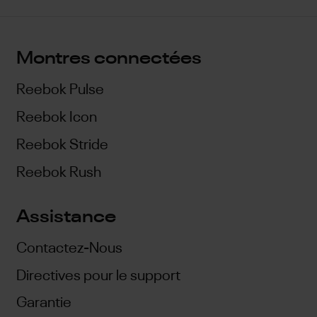
Montres connectées
Reebok Pulse
Reebok Icon
Reebok Stride
Reebok Rush
Assistance
Contactez-Nous
Directives pour le support
Garantie