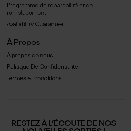
Programme de réparabilité et de
remplacement
Availability Guarantee
À Propos
À propos de nous
Politique De Confidentialité
Termes et conditions
RESTEZ À L’ÉCOUTE DE NOS