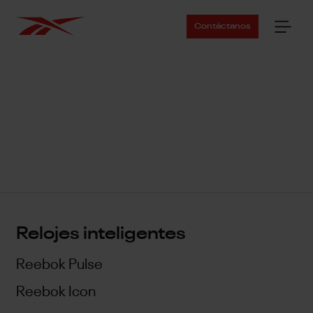
Contáctanos
Relojes inteligentes
Reebok Pulse
Reebok Icon