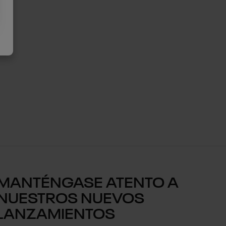
MANTÉNGASE ATENTO A
NUESTROS NUEVOS
LANZAMIENTOS