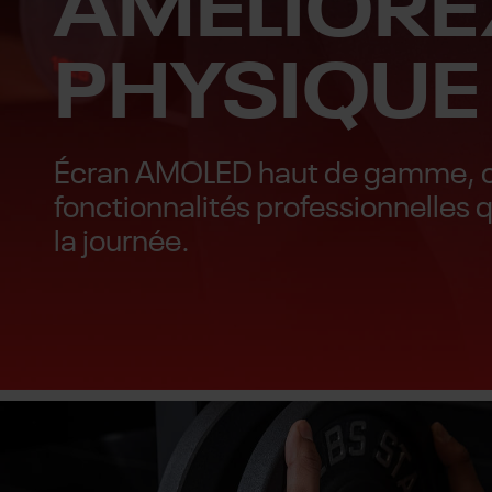
AMÉLIORE
PHYSIQUE
Écran AMOLED haut de gamme, con
fonctionnalités professionnelles
la journée.