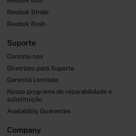
Reebok Icon
Reebok Stride
Reebok Rush
Suporte
Contate-nos
Diretrizes para Suporte
Garantia Limitada
Nosso programa de reparabilidade e
substituição
Availability Guarantee
Company