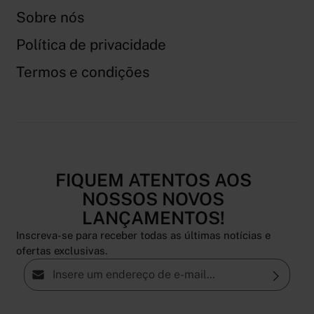
Sobre nós
Política de privacidade
Termos e condições
FIQUEM ATENTOS AOS
NOSSOS NOVOS
LANÇAMENTOS!
Inscreva-se para receber todas as últimas notícias e
ofertas exclusivas.
Endereço de e-mail*
Proteção de dados